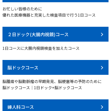
お忙しい皆様のために
優れた医療機器と充実した検査項目で行う1日コース
２日ドック(大腸内視鏡)コース
1日コースに大腸内視鏡検査を加えたコース
脳ドックコース
脳腫瘍や脳動脈瘤の早期発見、脳梗塞等の予防のために
脳ドックコース｜1日ドック+脳ドックコース
婦人科コース