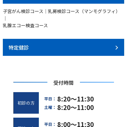
子宮がん検診コース｜乳房検診コース（マンモグラフィ）
｜
乳腺エコー検査コース
特定健診
受付時間
8:20～11:30
平日：
初診の方
8:20～11:00
土曜：
8:00～11:30
平日：