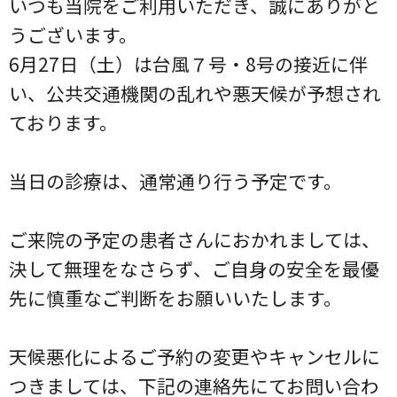
いつも当院をご利用いただき、誠にありがと
うございます。
6月27日（土）は台風７号・8号の接近に伴
い、公共交通機関の乱れや悪天候が予想され
ております。
当日の診療は、通常通り行う予定です。
ご来院の予定の患者さんにおかれましては、
決して無理をなさらず、ご自身の安全を最優
先に慎重なご判断をお願いいたします。
天候悪化によるご予約の変更やキャンセルに
つきましては、下記の連絡先にてお問い合わ