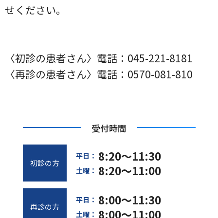
せください。
〈初診の患者さん〉電話：045-221-8181
〈再診の患者さん〉電話：0570-081-810
受付時間
8:20～11:30
平日：
初診の方
8:20～11:00
土曜：
8:00～11:30
平日：
再診の方
8:00～11:00
土曜：