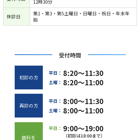
12時30分
第1・第3・第5土曜日・日曜日・祝日・年末年
休診日
始
受付時間
8:20～11:30
平日：
初診の方
8:20～11:00
土曜：
8:00～11:30
平日：
再診の方
8:00～11:00
土曜：
9:00～19:00
平日：
（初診は18:00まで）
歯科を