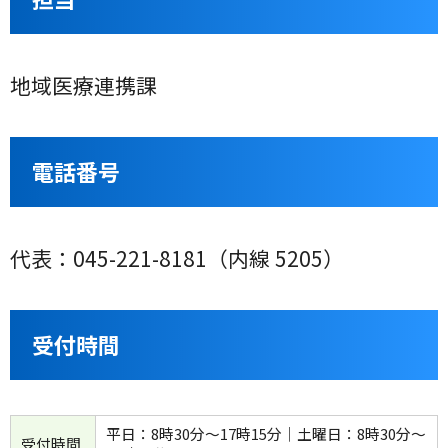
地域医療連携課
電話番号
代表：045-221-8181（内線 5205）
受付時間
平日：8時30分〜17時15分│土曜日：8時30分〜
受付時間