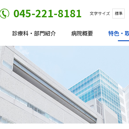
045-221-8181
文字サイズ
標準
診療科・部門紹介
病院概要
特色・