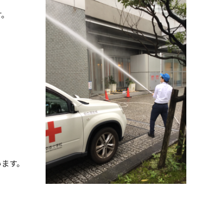
す。
ます。