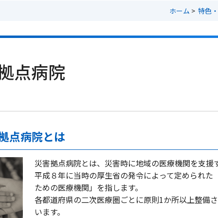
ホーム
>
特色
拠点病院
拠点病院とは
災害拠点病院とは、災害時に地域の医療機関を支援
平成８年に当時の厚生省の発令によって定められた
ための医療機関」を指します。
各都道府県の二次医療圏ごとに原則1か所以上整備
います。