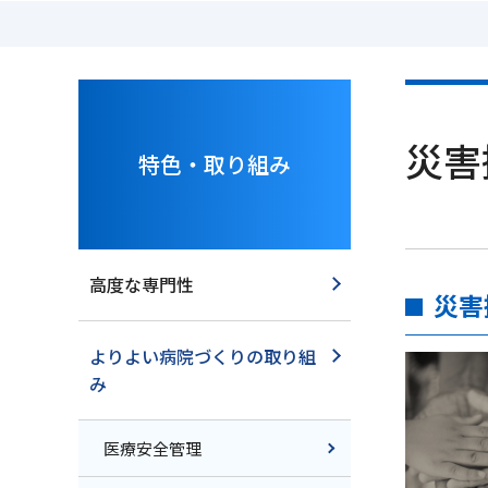
災害
特色・取り組み
高度な専門性
災害
よりよい病院づくりの取り組
み
医療安全管理