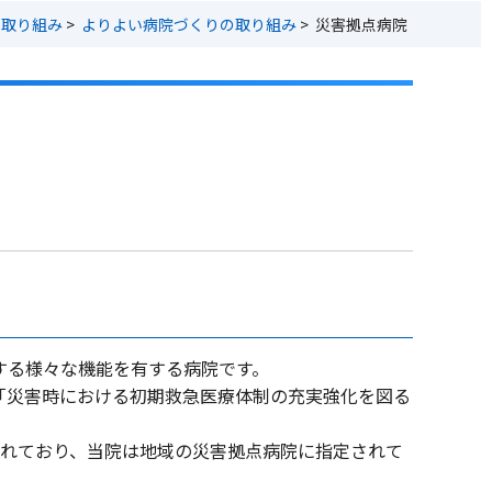
・取り組み
>
よりよい病院づくりの取り組み
>
災害拠点病院
する様々な機能を有する病院です。
「災害時における初期救急医療体制の充実強化を図る
されており、当院は地域の災害拠点病院に指定されて