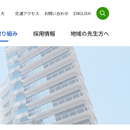
交通アクセス
お問い合わせ
ENGLISH
大
取り組み
採用情報
地域の先生方へ