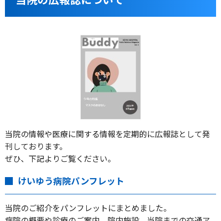
当院の情報や医療に関する情報を定期的に広報誌として発
刊しております。
ぜひ、下記よりご覧ください。
けいゆう病院パンフレット
当院のご紹介をパンフレットにまとめました。
病院の概要や診療のご案内、院内施設、当院までの交通ア