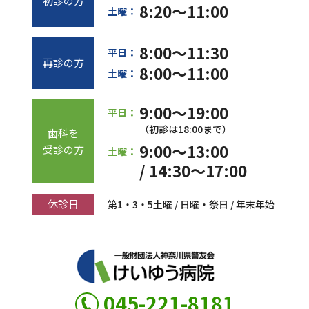
初診の方
8:20～11:00
土曜：
8:00～11:30
平日：
再診の方
8:00～11:00
土曜：
9:00～19:00
平日：
（初診は18:00まで）
歯科を
9:00～13:00
受診の方
土曜：
/ 14:30～17:00
休診日
第1・3・5土曜 / 日曜・祭日 / 年末年始
045-221-8181