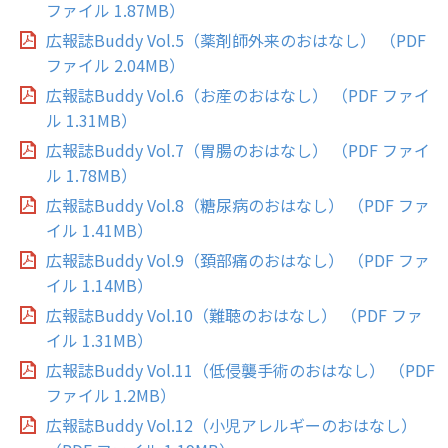
ファイル 1.87MB）
広報誌Buddy Vol.5（薬剤師外来のおはなし） （PDF
ファイル 2.04MB）
広報誌Buddy Vol.6（お産のおはなし） （PDF ファイ
ル 1.31MB）
広報誌Buddy Vol.7（胃腸のおはなし） （PDF ファイ
ル 1.78MB）
広報誌Buddy Vol.8（糖尿病のおはなし） （PDF ファ
イル 1.41MB）
広報誌Buddy Vol.9（頚部痛のおはなし） （PDF ファ
イル 1.14MB）
広報誌Buddy Vol.10（難聴のおはなし） （PDF ファ
イル 1.31MB）
広報誌Buddy Vol.11（低侵襲手術のおはなし） （PDF
ファイル 1.2MB）
広報誌Buddy Vol.12（小児アレルギーのおはなし）