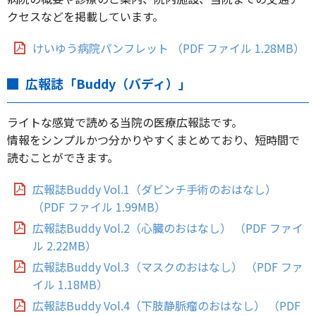
クセスなどを掲載しています。
けいゆう病院パンフレット （PDF ファイル 1.28MB）
広報誌「Buddy（バディ）」
ライトな感覚で読める当院の医療広報誌です。
情報をシンプルかつ分かりやすくまとめており、短時間で
読むことができます。
広報誌Buddy Vol.1（ダビンチ手術のおはなし）
（PDF ファイル 1.99MB）
広報誌Buddy Vol.2（心臓のおはなし） （PDF ファイ
ル 2.22MB）
広報誌Buddy Vol.3（マスクのおはなし） （PDF ファ
イル 1.18MB）
広報誌Buddy Vol.4（下肢静脈瘤のおはなし） （PDF